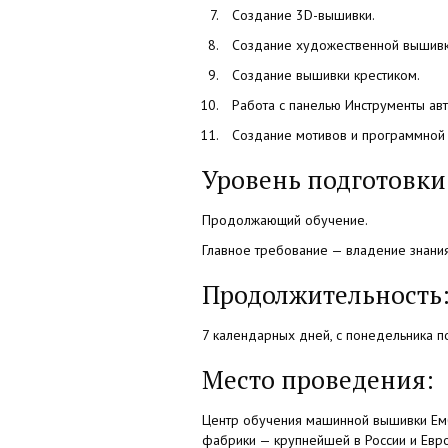
Создание 3D-вышивки.
Создание художественной вышивк
Создание вышивки крестиком.
Работа с панелью Инструменты ав
Создание мотивов и программной 
Уровень подготовки
Продолжающий обучение.
Главное требование — владение знани
Продолжительность
7 календарных дней, с понедельника п
Место проведения:
Центр обучения машинной вышивки Емб
фабрики — крупнейшей в России и Евр