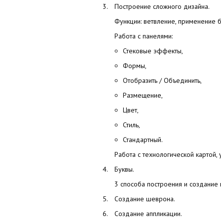
Построение сложного дизайна.
Функции: ветвление, применение 
Работа с панелями:
Стековые эффекты,
Формы,
Отобразить / Объединить,
Размещение,
Цвет,
Стиль,
Стандартный.
Работа с технологической картой,
Буквы.
3 способа построения и создание
Создание шеврона.
Создание аппликации.