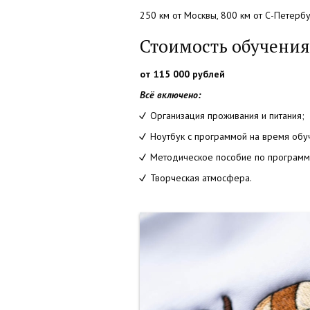
250 км от Москвы, 800 км от С-Петербу
Стоимость обучения
от 115 000 рублей
Всё включено:
Организация проживания и питания;
Ноутбук с программой на время обу
Методическое пособие по программ
Творческая атмосфера.