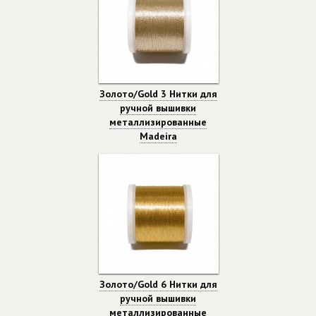
Золото/Gold 3 Нитки для
ручной вышивки
металлизированные
Madeira
Золото/Gold 6 Нитки для
ручной вышивки
металлизированные