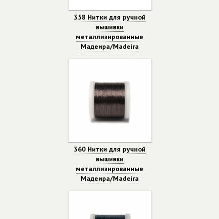
358 Нитки для ручной
вышивки
металлизированные
Мадеира/Madeira
360 Нитки для ручной
вышивки
металлизированные
Мадеира/Madeira