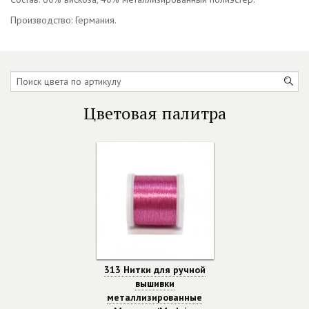
Производство: Германия.
Цветовая палитра
313 Нитки для ручной
вышивки
металлизированные