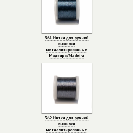
361 Нитки для ручной
вышивки
металлизированные
Мадеира/Madeira
362 Нитки для ручной
вышивки
металлизированные