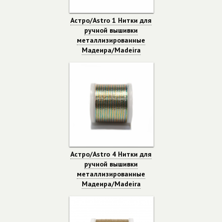
Астро/Astro 1 Нитки для
ручной вышивки
металлизированные
Мадеира/Madeira
Астро/Astro 4 Нитки для
ручной вышивки
металлизированные
Мадеира/Madeira