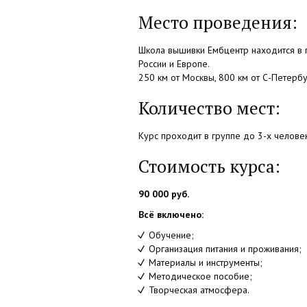
Место проведения:
Школа вышивки Ембцентр находится в 
России и Европе.
250 км от Москвы, 800 км от С-Петербу
Количество мест:
Курс проходит в группе до 3-х челов
Стоимость курса:
90 000 руб.
Всё включено:
Обучение;
Организация питания и проживания;
Материалы и инструменты;
Методическое пособие;
Творческая атмосфера.