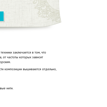
техники заключается в том, что
 от частоты которых зависит
орским.
Части композиции вышиваются отдельно,
вые нити.