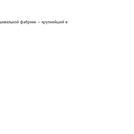
ышивальной фабрики — крупнейшей в