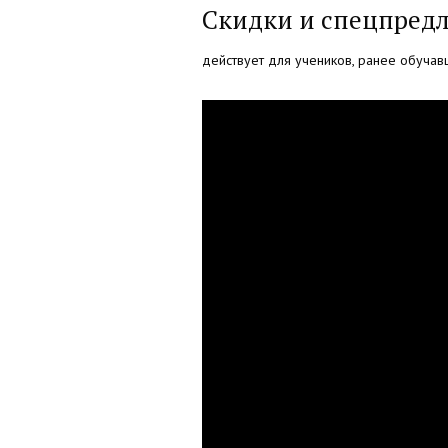
Скидки и спецпред
действует для учеников, ранее обучав