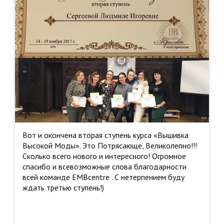
Вот и окончена вторая ступень курса «Вышивка
Высокой Моды». Это Потрясающе, Великолепно!!!
Сколько всего нового и интересного! Огромное
спасибо и всевозможные слова благодарности
всей команде EMBcentre . С нетерпением буду
ждать третью ступень!)