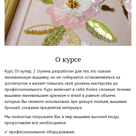
О курсе
Курс От кутюр, 2 ступень разработан для тех, кто освоил
люневильскую вышивку, но не собирается останавливаться на
достигнутом и желает повысить свой уровень мастерства до
профессионального. Курс включает в себя более сложные техники
вышивки люневильским крючком и иглой в равном объеме,
которые Вы сможете использовать при декоре платьев, вышивке
брошей, создании предметов интерьера.
Мы полностью погружаем Вас в мир вышивки высокой моды,
предоставляя всё необходимое:
профессиональное оборудование,