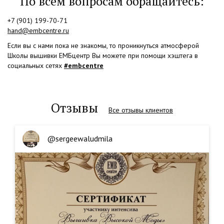
По всем вопросам обращайтесь:
+7 (901) 199-70-71
hand@embcentre.ru
Если вы с нами пока не знакомы, то проникнуться атмосферой
Школы вышивки ЕМБцентр Вы можете при помощи хэштега в
социальных сетях
#embcentre
Отзывы
Все отзывы клиентов
@sergeewaludmila