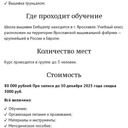
Вышивка трунцалом;
Где проходит обучение
Школа вышивки Ембцентр находится в г. Ярославле. Учебный класс
расположен на территории Ярославской вышивальной фабрики —
крупнейшей в России и Европе.
Количество мест
Курс проводится в группе до 3 человек.
Стоимость
80 000 рублей При записи до 30 декабря 2025 года скидка
5000 руб.
Всё включено:
Обучение;
Организация питания и проживания;
Материалы и инструменты;
Методическое пособие;