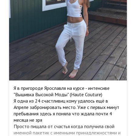
Я в пригороде Ярославля на курсе - интенсиве
"Вышивка Высокой Моды" (Haute Couture)
Я одна из 24 счастливиц кому удалось ещё в
Апреле забронировать место. Уже с первых минут
пребывания здесь я поняла что ждала почти 4
месяца не зря
Просто пищала от счастья когда получила свой
именной пакетик с именными принадлежностями и