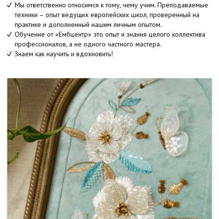
Мы ответственно относимся к тому, чему учим. Преподаваемые
техники – опыт ведущих европейских школ, проверенный на
практике и дополненный нашим личным опытом.
Обучение от «Ембцентр» это опыт и знания целого коллектива
профессионалов, а не одного частного мастера.
Знаем как научить и вдохновить!